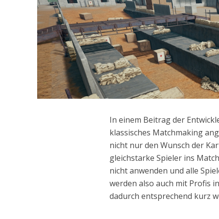
In einem Beitrag der Entwick
klassisches Matchmaking ange
nicht nur den Wunsch der Kart
gleichstarke Spieler ins Matc
nicht anwenden und alle Spiel
werden also auch mit Profis
dadurch entsprechend kurz w