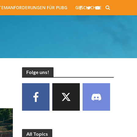
TEMANFORDERUNGEN FÜR PUBG
GESCHICHTE
Folge uns!
All Topics