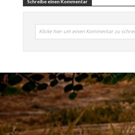
Schreibe einen Kommentar
Klicke hier um einen Kommentar zu schre