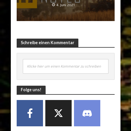
4. Juni 2021
Schreibe einen Kommentar
Klicke hier um einen Kommentar zu schreiben
Folge uns!