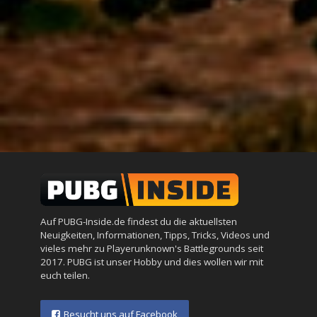
Auf PUBG-Inside.de findest du die aktuellsten
Neuigkeiten, Informationen, Tipps, Tricks, Videos und
vieles mehr zu Playerunknown's Battlegrounds seit
2017. PUBG ist unser Hobby und dies wollen wir mit
euch teilen.
Besucht uns auf Facebook