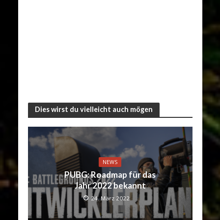
Dies wirst du vielleicht auch mögen
NEWS
PUBG: Roadmap für das
Jahr 2022 bekannt
24. März 2022