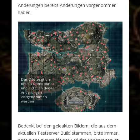
Änderungen bereits Änderungen vorgenommen
haben.
Das Bild zeigt die
neuen Compounds
und Orte, an denen
Änderungen
vorgenommen
werden
Bedenkt bei den geleakten Bildern, die aus dem
aktuellen Testserver Build stammen, bitte immer,