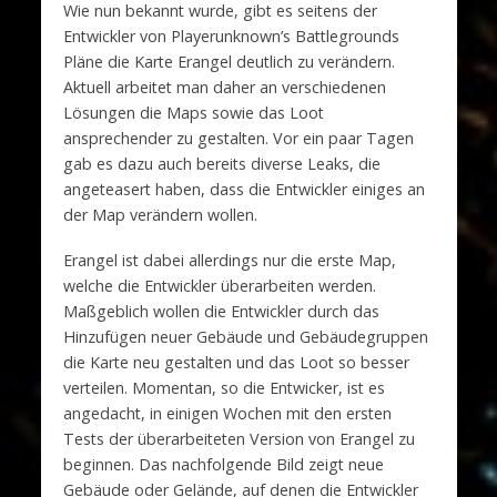
Wie nun bekannt wurde, gibt es seitens der
Entwickler von Playerunknown’s Battlegrounds
Pläne die Karte Erangel deutlich zu verändern.
Aktuell arbeitet man daher an verschiedenen
Lösungen die Maps sowie das Loot
ansprechender zu gestalten. Vor ein paar Tagen
gab es dazu auch bereits diverse Leaks, die
angeteasert haben, dass die Entwickler einiges an
der Map verändern wollen.
Erangel ist dabei allerdings nur die erste Map,
welche die Entwickler überarbeiten werden.
Maßgeblich wollen die Entwickler durch das
Hinzufügen neuer Gebäude und Gebäudegruppen
die Karte neu gestalten und das Loot so besser
verteilen. Momentan, so die Entwicker, ist es
angedacht, in einigen Wochen mit den ersten
Tests der überarbeiteten Version von Erangel zu
beginnen. Das nachfolgende Bild zeigt neue
Gebäude oder Gelände, auf denen die Entwickler