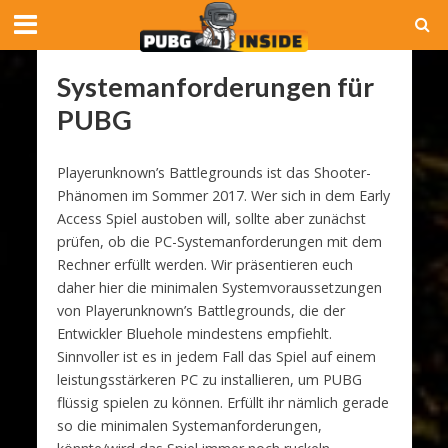
Systemanforderungen für
PUBG
Playerunknown’s Battlegrounds ist das Shooter-
Phänomen im Sommer 2017. Wer sich in dem Early
Access Spiel austoben will, sollte aber zunächst
prüfen, ob die PC-Systemanforderungen mit dem
Rechner erfüllt werden. Wir präsentieren euch
daher hier die minimalen Systemvoraussetzungen
von Playerunknown’s Battlegrounds, die der
Entwickler Bluehole mindestens empfiehlt.
Sinnvoller ist es in jedem Fall das Spiel auf einem
leistungsstärkeren PC zu installieren, um PUBG
flüssig spielen zu können. Erfüllt ihr nämlich gerade
so die minimalen Systemanforderungen,