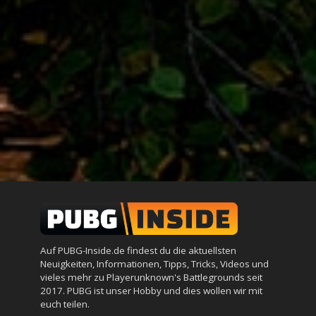
Auf PUBG-Inside.de findest du die aktuellsten
Neuigkeiten, Informationen, Tipps, Tricks, Videos und
vieles mehr zu Playerunknown's Battlegrounds seit
2017. PUBG ist unser Hobby und dies wollen wir mit
euch teilen.