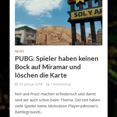
NEWS
PUBG: Spieler haben keinen
Bock auf Miramar und
löschen die Karte
30. Januar 2018
1 Kommentar
Not und Frust machen erfinderisch und damit
sind wir auch schon beim Thema. Derzeit haben
viele Spieler keine Motivation Playerunknown’s
Battlegrounds...