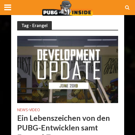
Tag - Erangel
NEWS
VIDEO
•
Ein Lebenszeichen von den
PUBG-Entwicklen samt