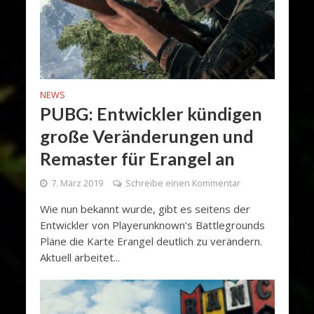
NEWS
PUBG: Entwickler kündigen
große Veränderungen und
Remaster für Erangel an
7. März 2019
Schreibe einen Kommentar
Wie nun bekannt wurde, gibt es seitens der
Entwickler von Playerunknown’s Battlegrounds
Pläne die Karte Erangel deutlich zu verändern.
Aktuell arbeitet...