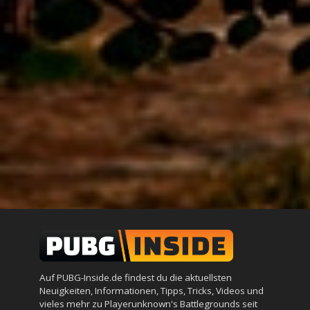
Auf PUBG-Inside.de findest du die aktuellsten
Neuigkeiten, Informationen, Tipps, Tricks, Videos und
vieles mehr zu Playerunknown's Battlegrounds seit