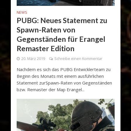
NEWS
PUBG: Neues Statement zu
Spawn-Raten von
Gegenständen für Erangel
Remaster Edition
20. März 2019
Schreibe einen Kommentar
Nachdem es sich das PUBG Entwicklerteam zu
Beginn des Monats mit einem ausführlichen
Statement zurSpawn-Raten von Gegenständen
bzw. Remaster der Map Erangel...