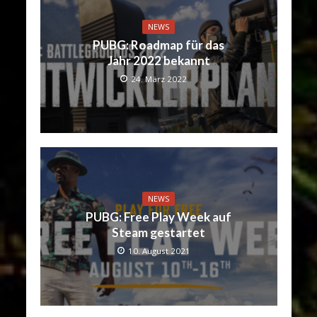
NEWS
PUBG: Roadmap für das
Jahr 2022 bekannt
24. März 2022
NEWS
PUBG: Free Play Week auf
Steam gestartet
10. August 2021