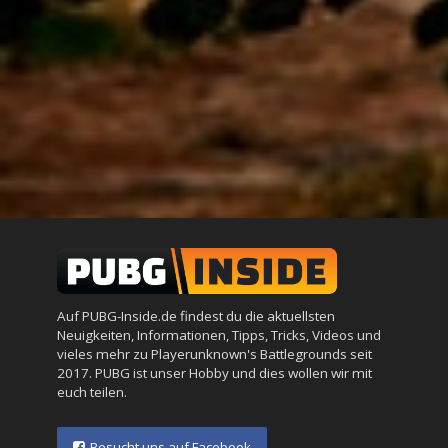
Auf PUBG-Inside.de findest du die aktuellsten
Neuigkeiten, Informationen, Tipps, Tricks, Videos und
vieles mehr zu Playerunknown's Battlegrounds seit
2017. PUBG ist unser Hobby und dies wollen wir mit
euch teilen.
Besucht uns auf Facebook