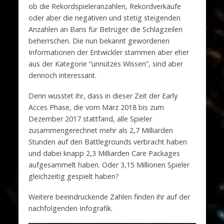
ob die Rekordspieleranzahlen, Rekordverkäufe
oder aber die negativen und stetig steigenden
Anzahlen an Bans für Betrüger die Schlagzeilen
beherrschen. Die nun bekannt gewordenen
Informationen der Entwickler stammen aber eher
aus der Kategorie “unnützes Wissen”, sind aber
dennoch interessant.
Denn wusstet ihr, dass in dieser Zeit der Early
Acces Phase, die vom März 2018 bis zum
Dezember 2017 stattfand, alle Spieler
zusammengerechnet mehr als 2,7 Milliarden
Stunden auf den Battlegrounds verbracht haben
und dabei knapp 2,3 Milliarden Care Packages
aufgesammelt haben. Oder 3,15 Millionen Spieler
gleichzeitig gespielt haben?
Weitere beeindruckende Zahlen finden ihr auf der
nachfolgenden Infografik.