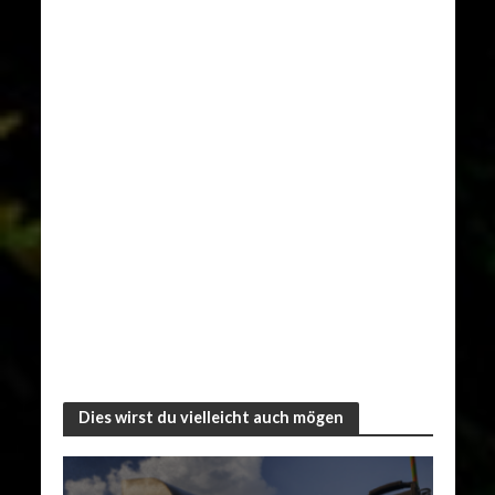
Dies wirst du vielleicht auch mögen