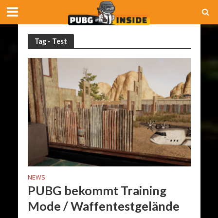
Tag - Test
NEWS
PUBG bekommt Training
Mode / Waffentestgelände