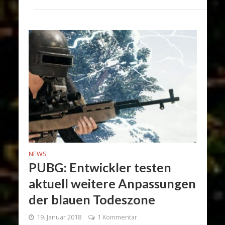
NEWS
PUBG: Entwickler testen
aktuell weitere Anpassungen
der blauen Todeszone
19. Januar 2018
1 Kommentar