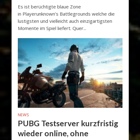
Es ist berüchtigte blaue Zone
in Playerunknown’s Battlegrounds welche die
lustigsten und vielleicht auch einzigartigsten
Momente im Spiel liefert. Quer...
NEWS
PUBG Testserver kurzfristig
wieder online, ohne