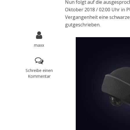
Nun folgt auf die ausgesproc
Oktober 2018 / 02:00 Uhr in 
Vergangenheit eine schwarze
gutgeschrieben.
maxx
Schreibe einen
Kommentar