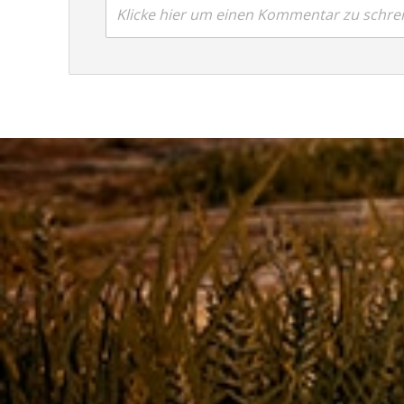
Klicke hier um einen Kommentar zu schre