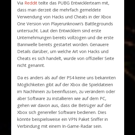
Via
Reddit
teilte das PUBG Entwicklerteam mit,
dass man derzeit die mehrfach gemeldete
Verwendung von Hacks und Cheats in der Xbox
One Version von Playerunknown’s Battlegrounds
untersucht. Laut den Entwicklern sind erste
Unternehmungen bereits vollzogen und die erste
Bannwelle bereits gestartet worden. Genauere
Details darüber, um welche Art von Hacks und
Cheats es sich handelt, wurde von offizieller Seite
nicht genannt.
Da es anders als auf der PS4 keine uns bekannten
Möglichkeiten gibt auf der Xbox die Spieldateien
im Nachhinein zu beeinflussen, zu verändern oder
aber Software zu installieren wie auf dem PC,
gehen wir davon aus, dass die Betrüger auf der
Xbox sich genereller Software bedienen. Dies
könnte beispielsweise ein VPN Paket Sniffer in
Verbindung mit einem In-Game-Radar sein.