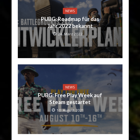
NEWS
PUBG: Roadmap für das
Jahr 2022 bekannt
24. März 2022
NEWS
PUBG: Free Play Week auf
Steam gestartet
10. August 2021