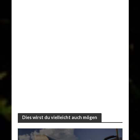
Dies wirst du vielleicht auch mögen