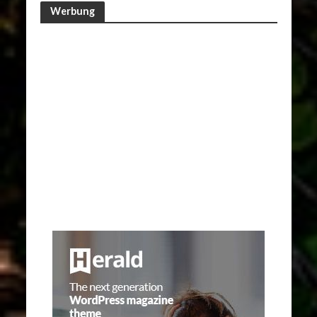
Werbung