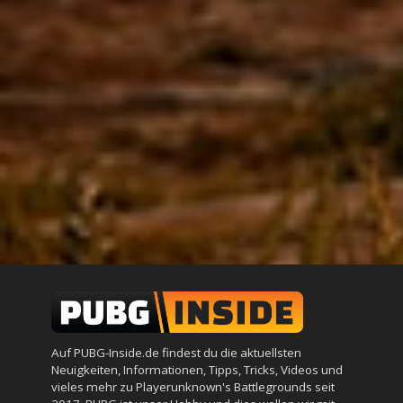
Auf PUBG-Inside.de findest du die aktuellsten
Neuigkeiten, Informationen, Tipps, Tricks, Videos und
vieles mehr zu Playerunknown's Battlegrounds seit