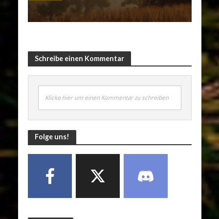
Schreibe einen Kommentar
Klicke hier um einen Kommentar zu schreiben
Folge uns!