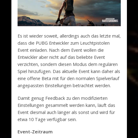
Es ist wieder soweit, allerdings auch das letzte mal,
dass die PUBG Entwickler zum Leuchtpistolen
Event einladen. Nach dem Event wollen die
Entwickler aber nicht auf das beliebte Event
verzichten, sondern diesen Modus dem regulären
Spiel hinzufügen. Das aktuelle Event kann daher als
eine offene Beta mit für den normalen Spielverlauf
angepassten Einstellungen betrachtet werden.
Damit genug Feedback zu den modifizierten
Einstellungen gesammelt werden kann, läuft das
Event diesmal auch länger als sonst und wird für
etwa 10 Tage verfügbar sein.
Event-Zeitraum