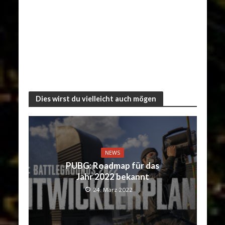
Dies wirst du vielleicht auch mögen
NEWS
PUBG: Roadmap für das
Jahr 2022 bekannt
24. März 2022