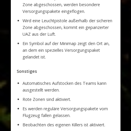
Zone abgeschossen, werden besondere
Versorgungspakete eingeflogen.
Wird eine Leuchtpistole außerhalb der sicheren
Zone abgeschossen, kommt ein gepanzerter
UAZ aus der Luft.
Ein Symbol auf der Minimap zeigt den Ort an,
an dem ein spezielles Versorgungspaket
gelandet ist.
Sonstiges
Automatisches Aufstocken des Teams kann
ausgestellt werden.
Rote Zonen sind aktiviert.
Es werden reguläre Versorgungspakete vom
Flugzeug fallen gelassen.
Beobachten des eigenen Killers ist aktiviert.