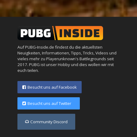
Auf PUBG-Inside.de findest du die aktuellsten
Neuigkeiten, Informationen, Tipps, Tricks, Videos und
vieles mehr zu Playerunknown's Battlegrounds seit
2017. PUBG ist unser Hobby und dies wollen wir mit
euch teilen.
Besucht uns auf Facebook
Besucht uns auf Twitter
Community Discord