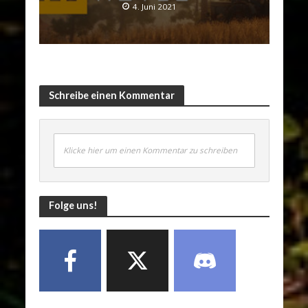
4. Juni 2021
Schreibe einen Kommentar
Klicke hier um einen Kommentar zu schreiben
Folge uns!