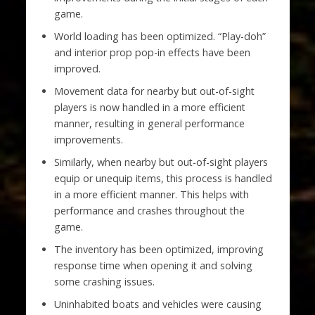
game.
World loading has been optimized. “Play-doh”
and interior prop pop-in effects have been
improved.
Movement data for nearby but out-of-sight
players is now handled in a more efficient
manner, resulting in general performance
improvements.
Similarly, when nearby but out-of-sight players
equip or unequip items, this process is handled
in a more efficient manner. This helps with
performance and crashes throughout the
game.
The inventory has been optimized, improving
response time when opening it and solving
some crashing issues.
Uninhabited boats and vehicles were causing