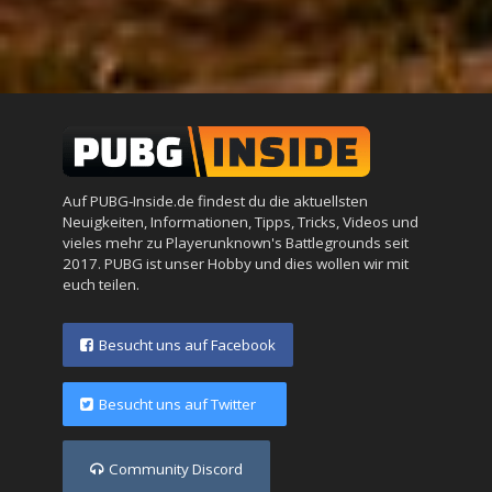
Auf PUBG-Inside.de findest du die aktuellsten
Neuigkeiten, Informationen, Tipps, Tricks, Videos und
vieles mehr zu Playerunknown's Battlegrounds seit
2017. PUBG ist unser Hobby und dies wollen wir mit
euch teilen.
Besucht uns auf Facebook
Besucht uns auf Twitter
Community Discord