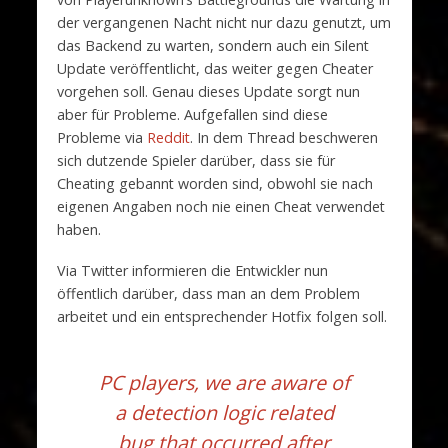
der vergangenen Nacht nicht nur dazu genutzt, um
das Backend zu warten, sondern auch ein Silent
Update veröffentlicht, das weiter gegen Cheater
vorgehen soll. Genau dieses Update sorgt nun
aber für Probleme. Aufgefallen sind diese
Probleme via
Reddit
. In dem Thread beschweren
sich dutzende Spieler darüber, dass sie für
Cheating gebannt worden sind, obwohl sie nach
eigenen Angaben noch nie einen Cheat verwendet
haben.
Via Twitter informieren die Entwickler nun
öffentlich darüber, dass man an dem Problem
arbeitet und ein entsprechender Hotfix folgen soll.
PC players, we are aware of
a detection logic related
bug that occurred after