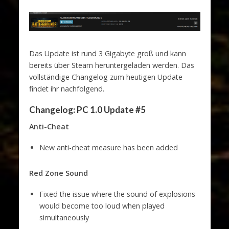
Das Update ist rund 3 Gigabyte groß und kann
bereits über Steam heruntergeladen werden. Das
vollständige Changelog zum heutigen Update
findet ihr nachfolgend.
Changelog: PC 1.0 Update #5
Anti-Cheat
New anti-cheat measure has been added
Red Zone Sound
Fixed the issue where the sound of explosions
would become too loud when played
simultaneously