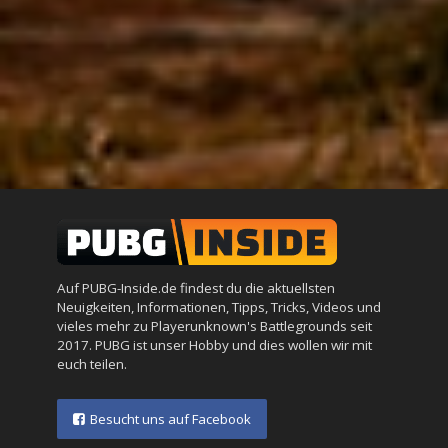
Auf PUBG-Inside.de findest du die aktuellsten
Neuigkeiten, Informationen, Tipps, Tricks, Videos und
vieles mehr zu Playerunknown's Battlegrounds seit
2017. PUBG ist unser Hobby und dies wollen wir mit
euch teilen.
Besucht uns auf Facebook