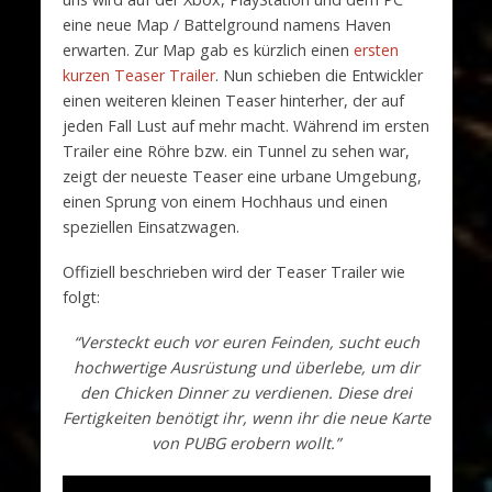
eine neue Map / Battelground namens Haven
erwarten. Zur Map gab es kürzlich einen
ersten
kurzen Teaser Trailer
. Nun schieben die Entwickler
einen weiteren kleinen Teaser hinterher, der auf
jeden Fall Lust auf mehr macht. Während im ersten
Trailer eine Röhre bzw. ein Tunnel zu sehen war,
zeigt der neueste Teaser eine urbane Umgebung,
einen Sprung von einem Hochhaus und einen
speziellen Einsatzwagen.
Offiziell beschrieben wird der Teaser Trailer wie
folgt:
“Versteckt euch vor euren Feinden, sucht euch
hochwertige Ausrüstung und überlebe, um dir
den Chicken Dinner zu verdienen. Diese drei
Fertigkeiten benötigt ihr, wenn ihr die neue Karte
von PUBG erobern wollt.”