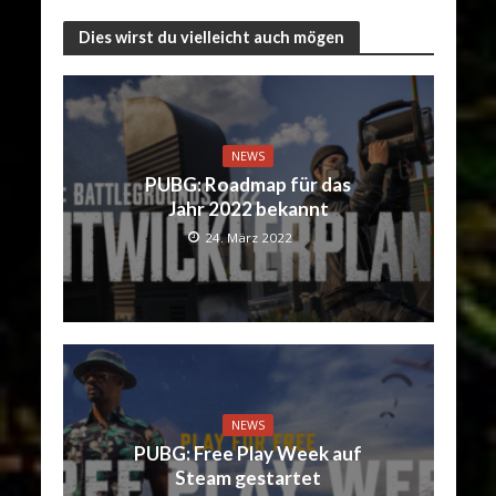
Dies wirst du vielleicht auch mögen
NEWS
PUBG: Roadmap für das
Jahr 2022 bekannt
24. März 2022
NEWS
PUBG: Free Play Week auf
Steam gestartet