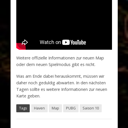
Weitere offizielle Informationen zur neuen Map
oder dem neuen Spielmodus gibt es nicht.
Was am Ende dabei herauskommt, müssen wir
daher noch geduldig abwarten. In den nächsten
Tagen sollte es weitere Informationen zur neuen
Karte geben.
Tags
Haven
Map
PUBG
Saison 10