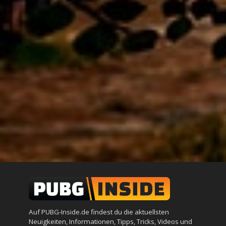
Auf PUBG-Inside.de findest du die aktuellsten
Neuigkeiten, Informationen, Tipps, Tricks, Videos und