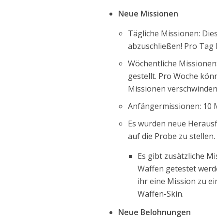
Neue Missionen
Tägliche Missionen: Dies
abzuschließen! Pro Tag
Wöchentliche Missionen
gestellt. Pro Woche kön
Missionen verschwinden
Anfängermissionen: 10 
Es wurden neue Herausf
auf die Probe zu stellen.
Es gibt zusätzliche 
Waffen getestet werd
ihr eine Mission zu e
Waffen-Skin.
Neue Belohnungen