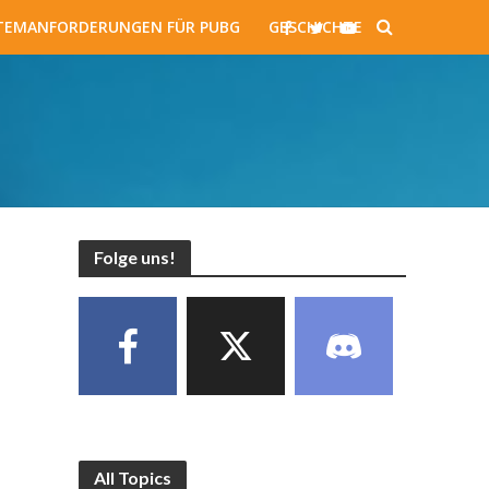
TEMANFORDERUNGEN FÜR PUBG
GESCHICHTE
Folge uns!
All Topics