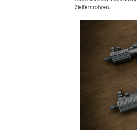
Zielfernrohren.