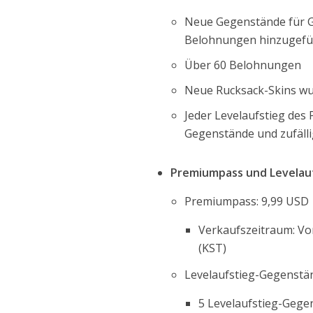
Neue Gegenstände für Ge
Belohnungen hinzugefü
Über 60 Belohnungen
Neue Rucksack-Skins wu
Jeder Levelaufstieg des 
Gegenstände und zufälli
Premiumpass und Levelau
Premiumpass: 9,99 USD
Verkaufszeitraum: Vom
(KST)
Levelaufstieg-Gegenstä
5 Levelaufstieg-Gege