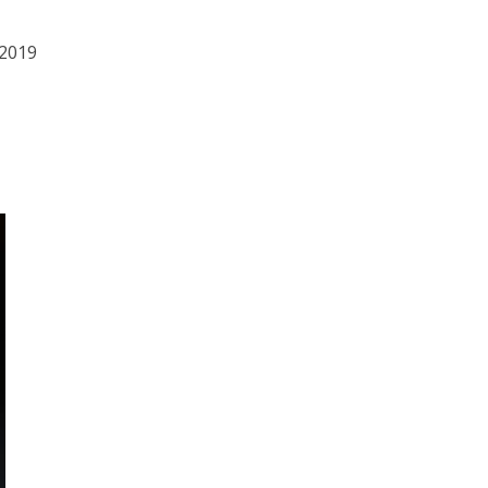
.2019