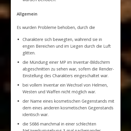
Allgemein
Es wurden Probleme behoben, durch die
Charaktere sich bewegten, während sie in
engen Bereichen und im Liegen durch die Luft
glitten.
die Mündung einer MP im Inventar-Bildschirm
abgeschnitten zu sehen war, sofern die Render-
Einstellung des Charakters eingeschaltet war.
bei vollem Inventar ein Wechsel von Helmen,
Westen und Waffen nicht möglich war.
der Name eines kosmetischen Gegenstands mit
dem eines anderen kosmetischen Gegenstands
identisch war.
die S686 manchmal in einer schlechten
Netzwerkumgebung 3-mal nacheinander