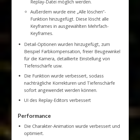
Replay-Datei möglich werden.
Außerdem wurde eine „Alle löschen“-
Funktion hinzugefügt. Diese löscht alle
Keyframes in ausgewählten Mehrfach-
Keyframes.
Detail-Optionen wurden hinzugefügt, zum
Beispiel Farbkompensation, freier Beugewinkel
für die Kamera, detaillierte Einstellung von
Tiefenschärfe usw.
Die Funktion wurde verbessert, sodass
nachträgliche Korrekturen und Tiefenschärfe
sofort angewendet werden können.
UI des Replay-Editors verbessert
Performance
Die Charakter-Animation wurde verbessert und
optimiert.