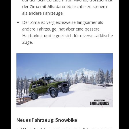
der Zima mit Allradantrieb leichter zu steuern
als andere Fahrzeuge.
Der Zima ist vergleichsweise langsamer als
andere Fahrzeuge, hat aber eine bessere
Haltbarkeit und eignet sich für diverse tatktische
Züge.
Neues Fahrzeug: Snowbike