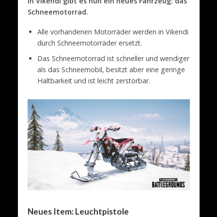
In Vikendi gibt es nun ein neues Fahrzeug: das
Schneemotorrad.
Alle vorhandenen Motorräder werden in Vikendi
durch Schneemotorräder ersetzt.
Das Schneemotorrad ist schneller und wendiger
als das Schneemobil, besitzt aber eine geringe
Haltbarkeit und ist leicht zerstörbar.
Neues Item: Leuchtpistole