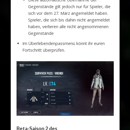
Gegenstände gilt jedoch nur für Spieler, die
sich vor dem 27. März angemeldet haben.
Spieler, die sich bis dahin nicht angemeldet
haben, verlieren alle nicht angenommenen
Gegenstände
Im Überlebendenpassmenü könnt ihr euren
Fortschritt überprüfen.
Beta-Saison 2 des