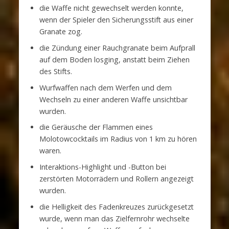
die Waffe nicht gewechselt werden konnte,
wenn der Spieler den Sicherungsstift aus einer
Granate zog.
die Zündung einer Rauchgranate beim Aufprall
auf dem Boden losging, anstatt beim Ziehen
des Stifts.
Wurfwaffen nach dem Werfen und dem
Wechseln zu einer anderen Waffe unsichtbar
wurden.
die Geräusche der Flammen eines
Molotowcocktails im Radius von 1 km zu hören
waren.
Interaktions-Highlight und -Button bei
zerstörten Motorrädern und Rollern angezeigt
wurden.
die Helligkeit des Fadenkreuzes zurückgesetzt
wurde, wenn man das Zielfernrohr wechselte