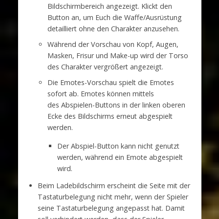
Bildschirmbereich angezeigt. Klickt den
Button an, um Euch die Waffe/Ausrüstung
detailliert ohne den Charakter anzusehen.
Während der Vorschau von Kopf, Augen,
Masken, Frisur und Make-up wird der Torso
des Charakter vergrößert angezeigt.
Die Emotes-Vorschau spielt die Emotes
sofort ab. Emotes können mittels
des Abspielen-Buttons in der linken oberen
Ecke des Bildschirms erneut abgespielt
werden.
Der Abspiel-Button kann nicht genutzt
werden, während ein Emote abgespielt
wird.
Beim Ladebildschirm erscheint die Seite mit der
Tastaturbelegung nicht mehr, wenn der Spieler
seine Tastaturbelegung angepasst hat. Damit