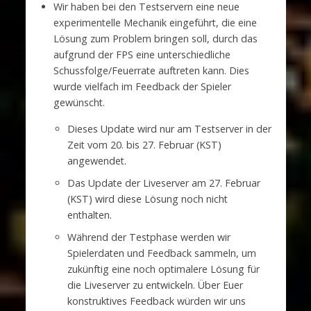
Wir haben bei den Testservern eine neue
experimentelle Mechanik eingeführt, die eine
Lösung zum Problem bringen soll, durch das
aufgrund der FPS eine unterschiedliche
Schussfolge/Feuerrate auftreten kann. Dies
wurde vielfach im Feedback der Spieler
gewünscht.
Dieses Update wird nur am Testserver in der
Zeit vom 20. bis 27. Februar (KST)
angewendet.
Das Update der Liveserver am 27. Februar
(KST) wird diese Lösung noch nicht
enthalten.
Während der Testphase werden wir
Spielerdaten und Feedback sammeln, um
zukünftig eine noch optimalere Lösung für
die Liveserver zu entwickeln. Über Euer
konstruktives Feedback würden wir uns