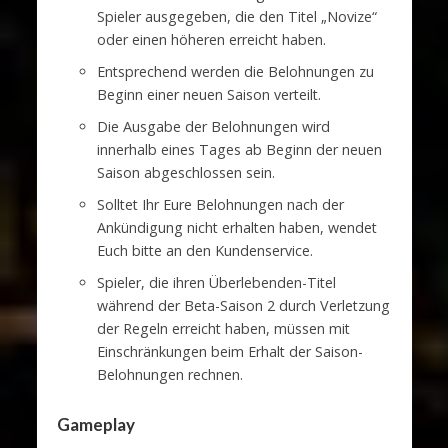
Spieler ausgegeben, die den Titel „Novize“
oder einen höheren erreicht haben.
Entsprechend werden die Belohnungen zu
Beginn einer neuen Saison verteilt.
Die Ausgabe der Belohnungen wird
innerhalb eines Tages ab Beginn der neuen
Saison abgeschlossen sein.
Solltet Ihr Eure Belohnungen nach der
Ankündigung nicht erhalten haben, wendet
Euch bitte an den Kundenservice.
Spieler, die ihren Überlebenden-Titel
während der Beta-Saison 2 durch Verletzung
der Regeln erreicht haben, müssen mit
Einschränkungen beim Erhalt der Saison-
Belohnungen rechnen.
Gameplay