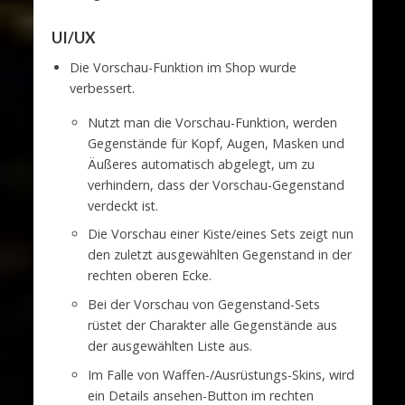
UI/UX
Die Vorschau-Funktion im Shop wurde
verbessert.
Nutzt man die Vorschau-Funktion, werden
Gegenstände für Kopf, Augen, Masken und
Äußeres automatisch abgelegt, um zu
verhindern, dass der Vorschau-Gegenstand
verdeckt ist.
Die Vorschau einer Kiste/eines Sets zeigt nun
den zuletzt ausgewählten Gegenstand in der
rechten oberen Ecke.
Bei der Vorschau von Gegenstand-Sets
rüstet der Charakter alle Gegenstände aus
der ausgewählten Liste aus.
Im Falle von Waffen-/Ausrüstungs-Skins, wird
ein Details ansehen-Button im rechten