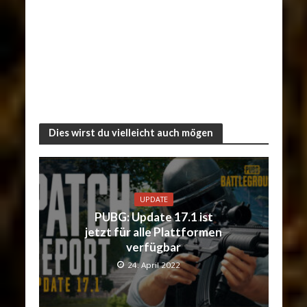
Dies wirst du vielleicht auch mögen
UPDATE
PUBG: Update 17.1 ist
jetzt für alle Plattformen
verfügbar
24. April 2022