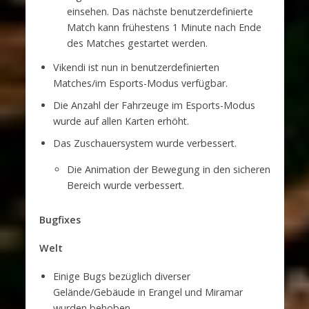
einsehen. Das nächste benutzerdefinierte
Match kann frühestens 1 Minute nach Ende
des Matches gestartet werden.
Vikendi ist nun in benutzerdefinierten
Matches/im Esports-Modus verfügbar.
Die Anzahl der Fahrzeuge im Esports-Modus
wurde auf allen Karten erhöht.
Das Zuschauersystem wurde verbessert.
Die Animation der Bewegung in den sicheren
Bereich wurde verbessert.
Bugfixes
Welt
Einige Bugs bezüglich diverser
Gelände/Gebäude in Erangel und Miramar
wurden behoben.