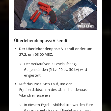
Überlebendenpass: Vikendi
Der Überlebendenpass: Vikendi endet um
27.2. um 03:00 MEZ.
Der Verkauf von 3 Levelaufstieg-
Gegenständen (5 Lv, 20 Lv, 50 Lv) wird
eingestellt.
Ruft das Pass-Menü auf, um den
Ergebnisbildschirm des Überlebendenpass:
Vikendi einzusehen.
In diesem Ergebnisbildschirm werden Eure
Gesamtergebnisse im Überlebendenpass