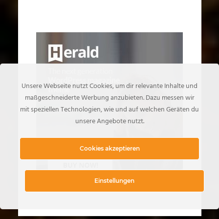
Unsere Webseite nutzt Cookies, um dir relevante Inhalte und
maßgeschneiderte Werbung anzubieten. Dazu messen wir
mit speziellen Technologien, wie und auf welchen Geräten du
unsere Angebote nutzt.
Cookies akzeptieren
Einstellungen