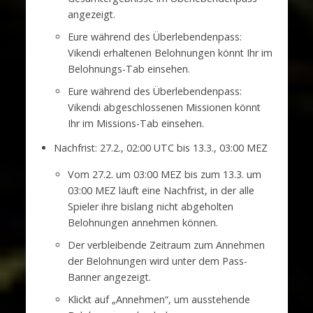
angezeigt.
Eure während des Überlebendenpass:
Vikendi erhaltenen Belohnungen könnt Ihr im
Belohnungs-Tab einsehen.
Eure während des Überlebendenpass:
Vikendi abgeschlossenen Missionen könnt
Ihr im Missions-Tab einsehen.
Nachfrist: 27.2., 02:00 UTC bis 13.3., 03:00 MEZ
Vom 27.2. um 03:00 MEZ bis zum 13.3. um
03:00 MEZ läuft eine Nachfrist, in der alle
Spieler ihre bislang nicht abgeholten
Belohnungen annehmen können.
Der verbleibende Zeitraum zum Annehmen
der Belohnungen wird unter dem Pass-
Banner angezeigt.
Klickt auf „Annehmen“, um ausstehende