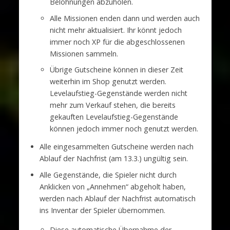
Belohnungen abzuholen.
Alle Missionen enden dann und werden auch
nicht mehr aktualisiert. Ihr könnt jedoch
immer noch XP für die abgeschlossenen
Missionen sammeln.
Übrige Gutscheine können in dieser Zeit
weiterhin im Shop genutzt werden.
Levelaufstieg-Gegenstände werden nicht
mehr zum Verkauf stehen, die bereits
gekauften Levelaufstieg-Gegenstände
können jedoch immer noch genutzt werden.
Alle eingesammelten Gutscheine werden nach
Ablauf der Nachfrist (am 13.3.) ungültig sein.
Alle Gegenstände, die Spieler nicht durch
Anklicken von „Annehmen“ abgeholt haben,
werden nach Ablauf der Nachfrist automatisch
ins Inventar der Spieler übernommen.
Diese automatische Übernahme der