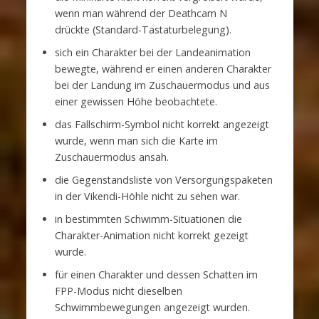
wenn man während der Deathcam N
drückte (Standard-Tastaturbelegung).
sich ein Charakter bei der Landeanimation
bewegte, während er einen anderen Charakter
bei der Landung im Zuschauermodus und aus
einer gewissen Höhe beobachtete.
das Fallschirm-Symbol nicht korrekt angezeigt
wurde, wenn man sich die Karte im
Zuschauermodus ansah.
die Gegenstandsliste von Versorgungspaketen
in der Vikendi-Höhle nicht zu sehen war.
in bestimmten Schwimm-Situationen die
Charakter-Animation nicht korrekt gezeigt
wurde.
für einen Charakter und dessen Schatten im
FPP-Modus nicht dieselben
Schwimmbewegungen angezeigt wurden.