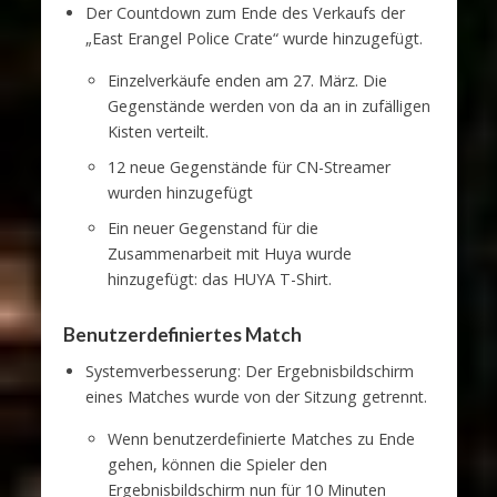
Der Countdown zum Ende des Verkaufs der
„East Erangel Police Crate“ wurde hinzugefügt.
Einzelverkäufe enden am 27. März. Die
Gegenstände werden von da an in zufälligen
Kisten verteilt.
12 neue Gegenstände für CN-Streamer
wurden hinzugefügt
Ein neuer Gegenstand für die
Zusammenarbeit mit Huya wurde
hinzugefügt: das HUYA T-Shirt.
Benutzerdefiniertes Match
Systemverbesserung: Der Ergebnisbildschirm
eines Matches wurde von der Sitzung getrennt.
Wenn benutzerdefinierte Matches zu Ende
gehen, können die Spieler den
Ergebnisbildschirm nun für 10 Minuten