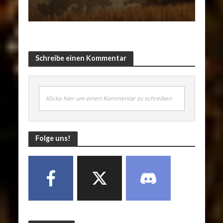
Schreibe einen Kommentar
Klicke hier um einen Kommentar zu schreiben
Folge uns!