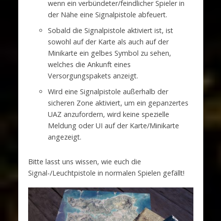
wenn ein verbündeter/feindlicher Spieler in
der Nähe eine Signalpistole abfeuert.
Sobald die Signalpistole aktiviert ist, ist
sowohl auf der Karte als auch auf der
Minikarte ein gelbes Symbol zu sehen,
welches die Ankunft eines
Versorgungspakets anzeigt.
Wird eine Signalpistole außerhalb der
sicheren Zone aktiviert, um ein gepanzertes
UAZ anzufordern, wird keine spezielle
Meldung oder UI auf der Karte/Minikarte
angezeigt.
Bitte lasst uns wissen, wie euch die
Signal-/Leuchtpistole in normalen Spielen gefällt!