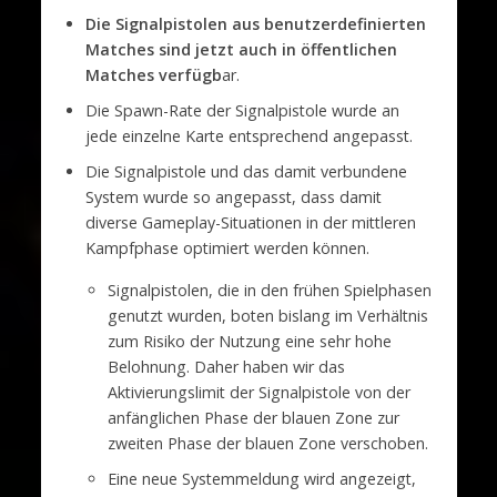
Die Signalpistolen aus benutzerdefinierten
Matches sind jetzt auch in öffentlichen
Matches verfügb
ar.
Die Spawn-Rate der Signalpistole wurde an
jede einzelne Karte entsprechend angepasst.
Die Signalpistole und das damit verbundene
System wurde so angepasst, dass damit
diverse Gameplay-Situationen in der mittleren
Kampfphase optimiert werden können.
Signalpistolen, die in den frühen Spielphasen
genutzt wurden, boten bislang im Verhältnis
zum Risiko der Nutzung eine sehr hohe
Belohnung. Daher haben wir das
Aktivierungslimit der Signalpistole von der
anfänglichen Phase der blauen Zone zur
zweiten Phase der blauen Zone verschoben.
Eine neue Systemmeldung wird angezeigt,