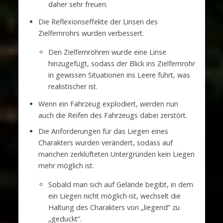
daher sehr freuen.
Die Reflexionseffekte der Linsen des
Zielfernrohrs wurden verbessert.
Den Zielfernrohren wurde eine Linse
hinzugefügt, sodass der Blick ins Zielfernrohr
in gewissen Situationen ins Leere führt, was
realistischer ist.
Wenn ein Fahrzeug explodiert, werden nun
auch die Reifen des Fahrzeugs dabei zerstört.
Die Anforderungen für das Liegen eines
Charakters wurden verändert, sodass auf
manchen zerklüfteten Untergründen kein Liegen
mehr möglich ist.
Sobald man sich auf Gelände begibt, in dem
ein Liegen nicht möglich ist, wechselt die
Haltung des Charakters von „liegend“ zu
„geduckt“.