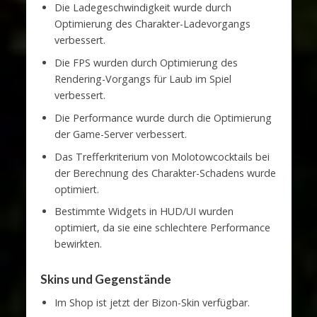
Die Ladegeschwindigkeit wurde durch
Optimierung des Charakter-Ladevorgangs
verbessert.
Die FPS wurden durch Optimierung des
Rendering-Vorgangs für Laub im Spiel
verbessert.
Die Performance wurde durch die Optimierung
der Game-Server verbessert.
Das Trefferkriterium von Molotowcocktails bei
der Berechnung des Charakter-Schadens wurde
optimiert.
Bestimmte Widgets in HUD/UI wurden
optimiert, da sie eine schlechtere Performance
bewirkten.
Skins und Gegenstände
Im Shop ist jetzt der Bizon-Skin verfügbar.