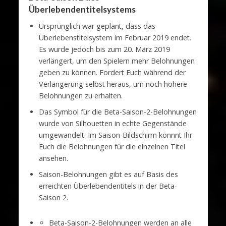
Überlebendentitelsystems
Ursprünglich war geplant, dass das
Überlebenstitelsystem im Februar 2019 endet.
Es wurde jedoch bis zum 20. März 2019
verlängert, um den Spielern mehr Belohnungen
geben zu können. Fordert Euch während der
Verlängerung selbst heraus, um noch höhere
Belohnungen zu erhalten.
Das Symbol für die Beta-Saison-2-Belohnungen
wurde von Silhouetten in echte Gegenstände
umgewandelt. Im Saison-Bildschirm könnnt Ihr
Euch die Belohnungen für die einzelnen Titel
ansehen.
Saison-Belohnungen gibt es auf Basis des
erreichten Überlebendentitels in der Beta-
Saison 2.
Beta-Saison-2-Belohnungen werden an alle