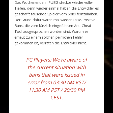
Das Wochenende in PUBG steckte wieder voller
Tiefen, denn wieder einmal haben die Entwickler es
geschafft tausende Spieler vom Spiel fernzuhalten.
Der Grund dafür waren mal wieder False-Positive
Bans, die vom kürzlich eingeführten Anti-Cheat-
Tool ausgesprochen worden sind. Warum es
erneut zu einem solchen peinlichen Fehler
gekommen ist, verraten die Entwickler nicht.
PC Players: We're aware of
the current situation with
bans that were issued in
error from 03:30 AM KST/
11:30 AM PST / 20:30 PM
CEST.