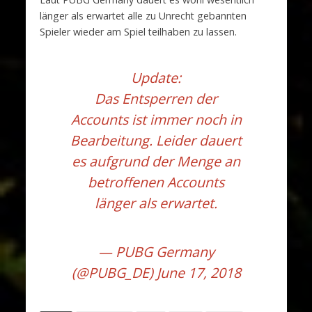
länger als erwartet alle zu Unrecht gebannten
Spieler wieder am Spiel teilhaben zu lassen.
Update:
Das Entsperren der
Accounts ist immer noch in
Bearbeitung. Leider dauert
es aufgrund der Menge an
betroffenen Accounts
länger als erwartet.
— PUBG Germany
(@PUBG_DE)
June 17, 2018