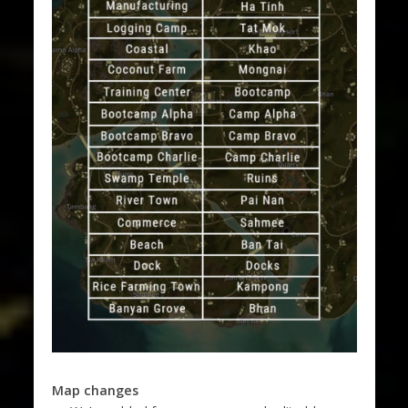
Map changes