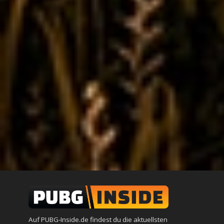
Auf PUBG-Inside.de findest du die aktuellsten