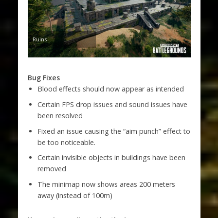
Ruins
Bug Fixes
Blood effects should now appear as intended
Certain FPS drop issues and sound issues have
been resolved
Fixed an issue causing the “aim punch” effect to
be too noticeable.
Certain invisible objects in buildings have been
removed
The minimap now shows areas 200 meters
away (instead of 100m)