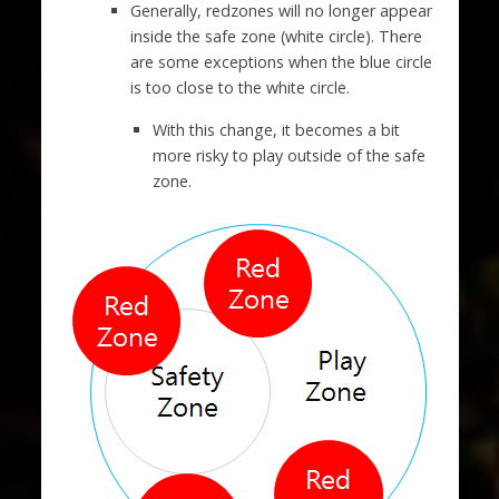
Generally, redzones will no longer appear
inside the safe zone (white circle). There
are some exceptions when the blue circle
is too close to the white circle.
With this change, it becomes a bit
more risky to play outside of the safe
zone.