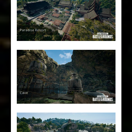
Paradise Resort
Cave