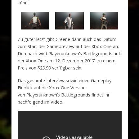
könnt.
Zu guter letzt gibt Greene dann auch das Datum
zum Start der Gamepreview auf der Xbox One an.
Demnach wird Playerunknown’s Battlegrounds auf
der Xbox One am 12. Dezember 2017 zu einem
Preis von $29.99 verfügbar sein.
Das gesamte Interview sowie einen Gameplay
Einblick auf die Xbox One Version
von Playerunknown’s Battlegrounds findet ihr
nachfolgend im Video.