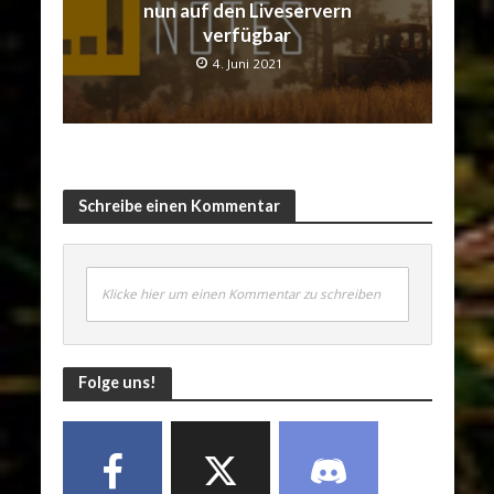
nun auf den Liveservern
verfügbar
4. Juni 2021
Schreibe einen Kommentar
Klicke hier um einen Kommentar zu schreiben
Folge uns!