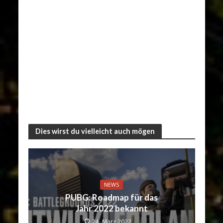
Dies wirst du vielleicht auch mögen
NEWS
PUBG: Roadmap für das
Jahr 2022 bekannt
24. März 2022