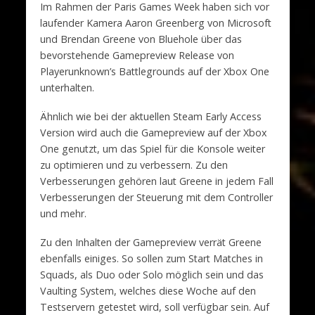
Im Rahmen der Paris Games Week haben sich vor
laufender Kamera Aaron Greenberg von Microsoft
und Brendan Greene von Bluehole über das
bevorstehende Gamepreview Release von
Playerunknown’s Battlegrounds auf der Xbox One
unterhalten.
Ähnlich wie bei der aktuellen Steam Early Access
Version wird auch die Gamepreview auf der Xbox
One genutzt, um das Spiel für die Konsole weiter
zu optimieren und zu verbessern. Zu den
Verbesserungen gehören laut Greene in jedem Fall
Verbesserungen der Steuerung mit dem Controller
und mehr.
Zu den Inhalten der Gamepreview verrät Greene
ebenfalls einiges. So sollen zum Start Matches in
Squads, als Duo oder Solo möglich sein und das
Vaulting System, welches diese Woche auf den
Testservern getestet wird, soll verfügbar sein. Auf