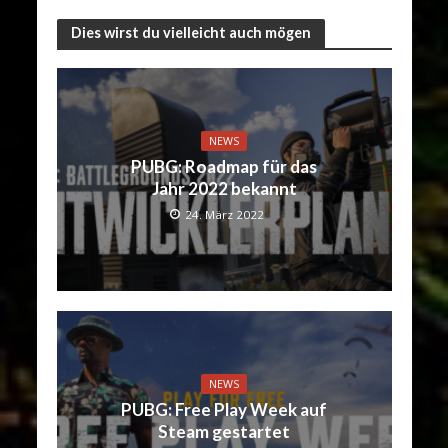
Dies wirst du vielleicht auch mögen
NEWS
PUBG: Roadmap für das
Jahr 2022 bekannt
24. März 2022
NEWS
PUBG: Free Play Week auf
Steam gestartet