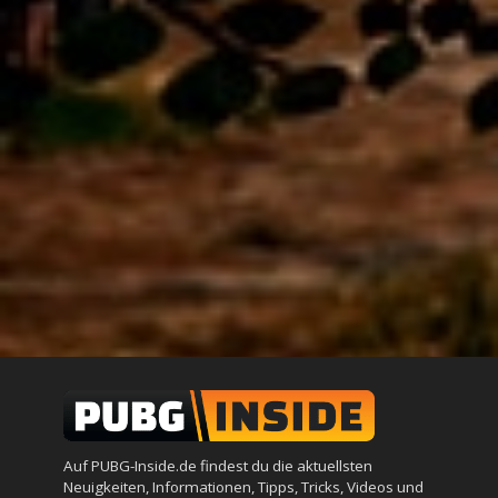
Auf PUBG-Inside.de findest du die aktuellsten
Neuigkeiten, Informationen, Tipps, Tricks, Videos und