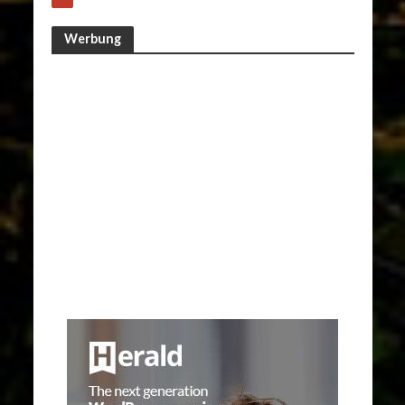
Werbung