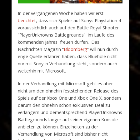
In der vergangenen Woche haben wir erst
berichtet
, dass sich Spieler auf Sonys Playstation 4
voraussichtlich auch auf den Battle Royal Shooter
“PlayerUnknowns Battlegrounds” im Laufe des
kommenden Jahres freuen dürfen. Das
Nachrichten Magazin “
Bloomberg
” will nun durch
enge Quelle erfahren haben, dass Bluehole nicht
nur mit Sony in Verhandlung steht, sondern auch
weiterhin mit Microsoft.
In der Verhandlung mit Microsoft geht es aber
nicht um den ohnehin feststehenden Release des
Spiels auf der Xbox One und Xbox One X, sondern
darum den ohnehin schon exklusiven Deal zu
verlängern und dementsprechend PlayerUnknowns
Battlegrounds länger auf seiner eigenen Konsole
anbieten zu können. Einzelheiten zu der
Verhandlung von Microsoft sind bisher nicht