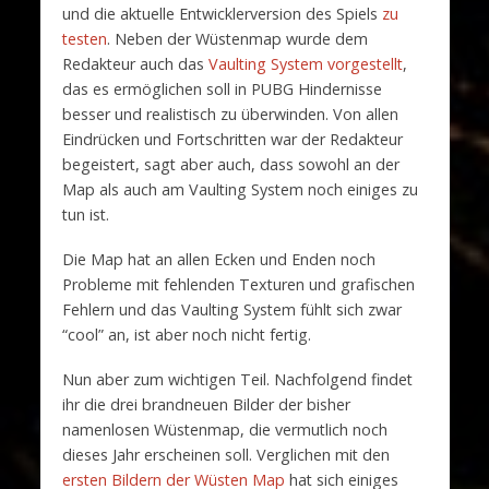
und die aktuelle Entwicklerversion des Spiels
zu
testen
. Neben der Wüstenmap wurde dem
Redakteur auch das
Vaulting System vorgestellt
,
das es ermöglichen soll in PUBG Hindernisse
besser und realistisch zu überwinden. Von allen
Eindrücken und Fortschritten war der Redakteur
begeistert, sagt aber auch, dass sowohl an der
Map als auch am Vaulting System noch einiges zu
tun ist.
Die Map hat an allen Ecken und Enden noch
Probleme mit fehlenden Texturen und grafischen
Fehlern und das Vaulting System fühlt sich zwar
“cool” an, ist aber noch nicht fertig.
Nun aber zum wichtigen Teil. Nachfolgend findet
ihr die drei brandneuen Bilder der bisher
namenlosen Wüstenmap, die vermutlich noch
dieses Jahr erscheinen soll. Verglichen mit den
ersten Bildern der Wüsten Map
hat sich einiges