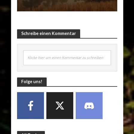
Schreibe einen Kommentar
Klicke hier um einen Kommentar zu schreiben
Folge uns!