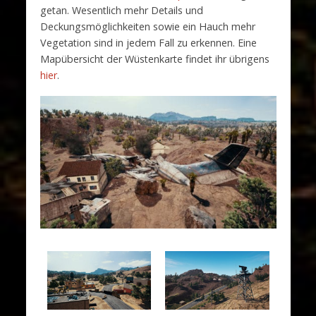
getan. Wesentlich mehr Details und
Deckungsmöglichkeiten sowie ein Hauch mehr
Vegetation sind in jedem Fall zu erkennen. Eine
Mapübersicht der Wüstenkarte findet ihr übrigens
hier
.