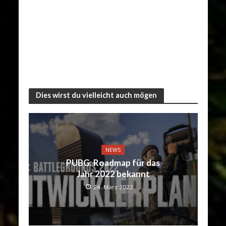
Dies wirst du vielleicht auch mögen
NEWS
PUBG: Roadmap für das
Jahr 2022 bekannt
24. März 2022