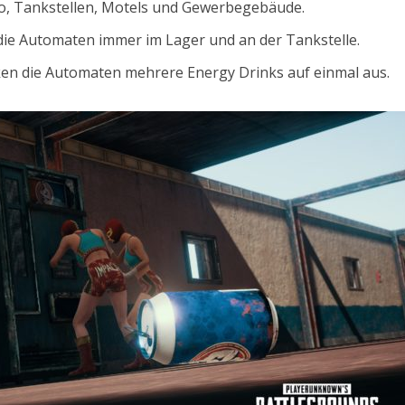
o, Tankstellen, Motels und Gewerbegebäude.
ie Automaten immer im Lager und an der Tankstelle.
ken die Automaten mehrere Energy Drinks auf einmal aus.