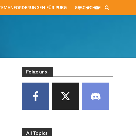
TEMANFORDERUNGEN FÜR PUBG
GESCHICHTE
Folge uns!
All Topics