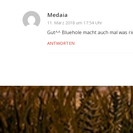
Medaia
11. März 2018 um 17:54 Uhr
Gut^^ Bluehole macht auch mal was ri
ANTWORTEN