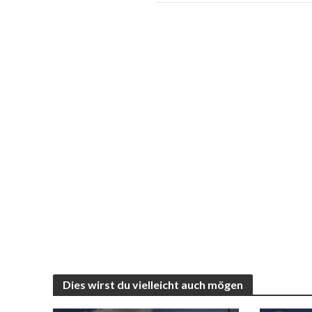
Dies wirst du vielleicht auch mögen