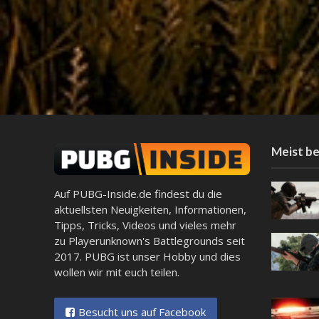
Meist be
Auf PUBG-Inside.de findest du die
aktuellsten Neuigkeiten, Informationen,
Tipps, Tricks, Videos und vieles mehr
zu Playerunknown's Battlegrounds seit
2017. PUBG ist unser Hobby und dies
wollen wir mit euch teilen.
Besucht uns auf Facebook