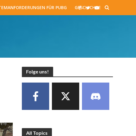
TEMANFORDERUNGEN FÜR PUBG
GESCHICHTE
Folge uns!
All Topics