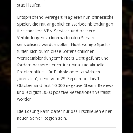
stabil laufen.
Entsprechend verärgert reagieren nun chinesische
Spieler, die mit angeblichen Werbeeinblendungen
für schnellere VPN-Services und bessere
Verbindungen zu internationalen Servern
sensibilisiert werden sollen. Nicht wenige Spieler
fühlen sich durch diese „offensichtlichen
Werbeeinblendungen“ hinters Licht geführt und
fordern bessere Server für China. Die aktuelle
Problematik ist für Bluhole aber tatsächlich
„brenzlich“, denn vom 29. September bis 1.
Oktober sind fast 10.000 negative Steam-Reviews
und lediglich 3600 positive Rezensionen verfasst
worden.
Die Lösung kann daher nur das Erschließen einer
neuen Server Region sein.