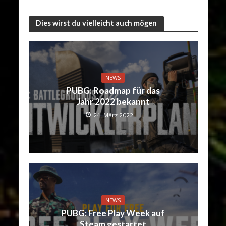
Dies wirst du vielleicht auch mögen
NEWS
PUBG: Roadmap für das
Jahr 2022 bekannt
24. März 2022
NEWS
PUBG: Free Play Week auf
Steam gestartet