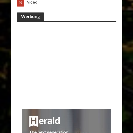
Video
19
Werbung