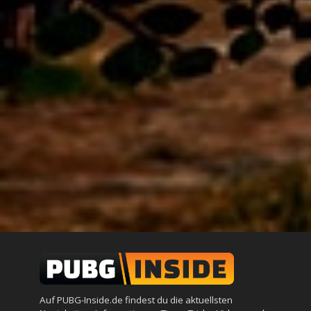
Auf PUBG-Inside.de findest du die aktuellsten