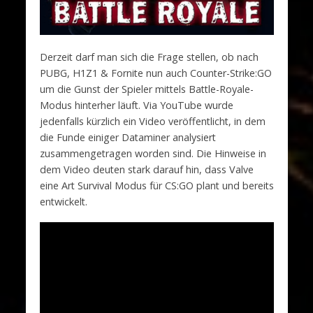
Derzeit darf man sich die Frage stellen, ob nach
PUBG, H1Z1 & Fornite nun auch Counter-Strike:GO
um die Gunst der Spieler mittels Battle-Royale-
Modus hinterher läuft. Via YouTube wurde
jedenfalls kürzlich ein Video veröffentlicht, in dem
die Funde einiger Dataminer analysiert
zusammengetragen worden sind. Die Hinweise in
dem Video deuten stark darauf hin, dass Valve
eine Art Survival Modus für CS:GO plant und bereits
entwickelt.