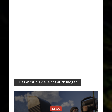
Dies wirst du vielleicht auch mögen
NEWS