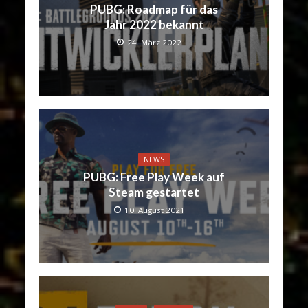
PUBG: Roadmap für das
Jahr 2022 bekannt
24. März 2022
NEWS
PUBG: Free Play Week auf
Steam gestartet
10. August 2021