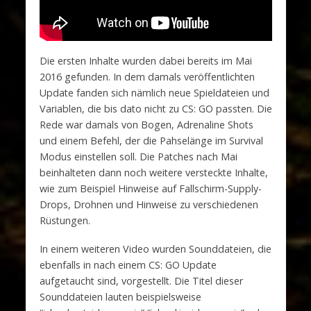
Die ersten Inhalte wurden dabei bereits im Mai
2016 gefunden. In dem damals veröffentlichten
Update fanden sich nämlich neue Spieldateien und
Variablen, die bis dato nicht zu CS: GO passten. Die
Rede war damals von Bogen, Adrenaline Shots
und einem Befehl, der die Pahselänge im Survival
Modus einstellen soll. Die Patches nach Mai
beinhalteten dann noch weitere versteckte Inhalte,
wie zum Beispiel Hinweise auf Fallschirm-Supply-
Drops, Drohnen und Hinweise zu verschiedenen
Rüstungen.
In einem weiteren Video wurden Sounddateien, die
ebenfalls in nach einem CS: GO Update
aufgetaucht sind, vorgestellt. Die Titel dieser
Sounddateien lauten beispielsweise